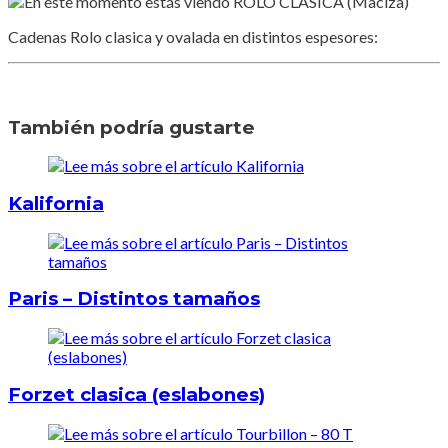
Cadenas Rolo clasica y ovalada en distintos espesores:
También podría gustarte
Kalifornia
Paris – Distintos tamaños
Forzet clasica (eslabones)